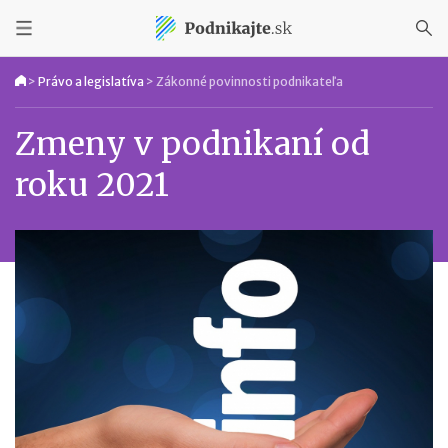
>
Právo a legislatíva
>
Zákonné povinnosti podnikateľa
Zmeny v podnikaní od
roku 2021