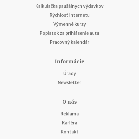
Kalkulačka paušálnych výdavkov
Rýchlosť internetu
Výmenné kurzy
Poplatok za prihlásenie auta
Pracovný kalendár
Informácie
Úrady
Newsletter
O nás
Reklama
Kariéra
Kontakt