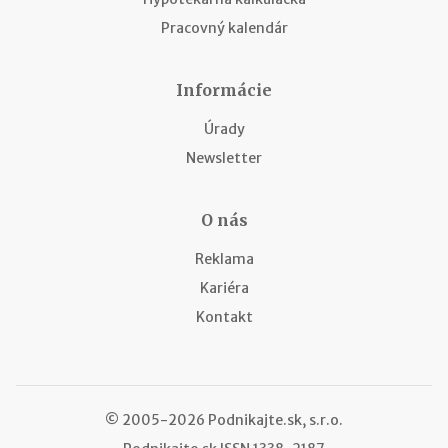
Pracovný kalendár
Informácie
Úrady
Newsletter
O nás
Reklama
Kariéra
Kontakt
© 2005-2026 Podnikajte.sk, s.r.o.