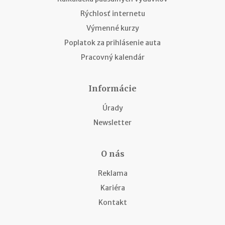
Rýchlosť internetu
Výmenné kurzy
Poplatok za prihlásenie auta
Pracovný kalendár
Informácie
Úrady
Newsletter
O nás
Reklama
Kariéra
Kontakt