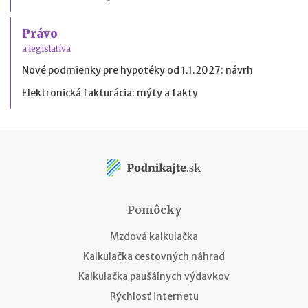
Právo
a legislatíva
Nové podmienky pre hypotéky od 1.1.2027: návrh
Elektronická fakturácia: mýty a fakty
Pomôcky
Mzdová kalkulačka
Kalkulačka cestovných náhrad
Kalkulačka paušálnych výdavkov
Rýchlosť internetu