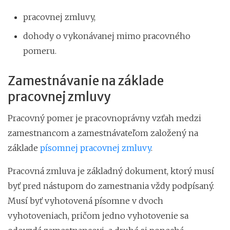
pracovnej zmluvy,
dohody o vykonávanej mimo pracovného
pomeru.
Zamestnávanie na základe
pracovnej zmluvy
Pracovný pomer je pracovnoprávny vzťah medzi
zamestnancom a zamestnávateľom založený na
základe
písomnej pracovnej zmluvy
.
Pracovná zmluva je základný dokument, ktorý musí
byť pred nástupom do zamestnania vždy podpísaný.
Musí byť vyhotovená písomne v dvoch
vyhotoveniach, pričom jedno vyhotovenie sa