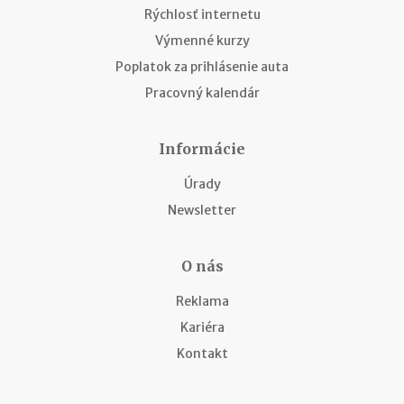
Rýchlosť internetu
Výmenné kurzy
Poplatok za prihlásenie auta
Pracovný kalendár
Informácie
Úrady
Newsletter
O nás
Reklama
Kariéra
Kontakt