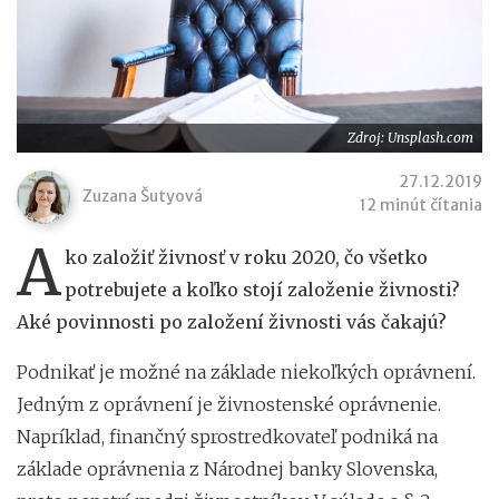
Zdroj: Unsplash.com
27.12.2019
Zuzana Šutyová
12 minút čítania
A
ko založiť živnosť v roku 2020, čo všetko
potrebujete a koľko stojí založenie živnosti?
Aké povinnosti po založení živnosti vás čakajú?
Podnikať je možné na základe niekoľkých oprávnení.
Jedným z oprávnení je živnostenské oprávnenie.
Napríklad, finančný sprostredkovateľ podniká na
základe oprávnenia z Národnej banky Slovenska,