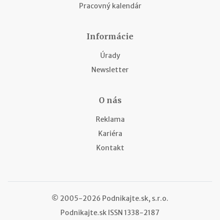
Pracovný kalendár
Informácie
Úrady
Newsletter
O nás
Reklama
Kariéra
Kontakt
© 2005-2026 Podnikajte.sk, s.r.o.
Podnikajte.sk
ISSN 1338-2187