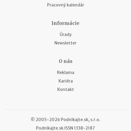
Pracovný kalendár
Informácie
Úrady
Newsletter
O nás
Reklama
Kariéra
Kontakt
© 2005-2026 Podnikajte.sk, s.r.o.
Podnikajte.sk
ISSN 1338-2187