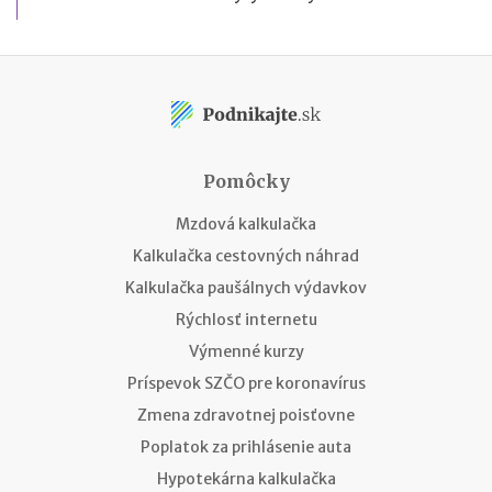
Pomôcky
Mzdová kalkulačka
Kalkulačka cestovných náhrad
Kalkulačka paušálnych výdavkov
Rýchlosť internetu
Výmenné kurzy
Príspevok SZČO pre koronavírus
Zmena zdravotnej poisťovne
Poplatok za prihlásenie auta
Hypotekárna kalkulačka