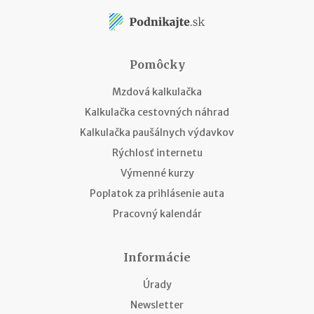
Pomôcky
Mzdová kalkulačka
Kalkulačka cestovných náhrad
Kalkulačka paušálnych výdavkov
Rýchlosť internetu
Výmenné kurzy
Poplatok za prihlásenie auta
Pracovný kalendár
Informácie
Úrady
Newsletter