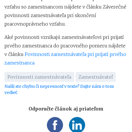
vzťahu so zamestnancom nájdete v článku Záverečné
povinnosti zamestnávateľa pri skončení
pracovnoprávneho vzťahu.
Aké povinnosti vznikajú zamestnávateľovi pri prijatí
prvého zamestnanca do pracovného pomeru nájdete
v článku
Povinnosti zamestnávateľa pri prijatí prvého
zamestnanca
Povinnosti zamestnávateľa
Zamestnávateľ
Našli ste chybu či nepresnosť v texte? Dajte nám o tom
vedieť.
Odporučte článok aj priateľom