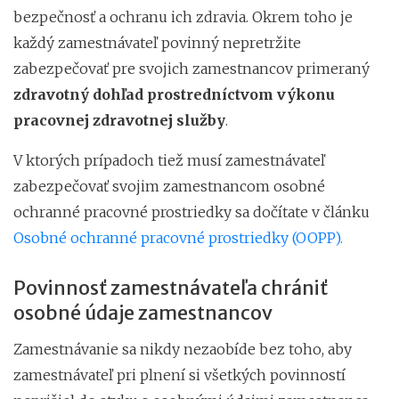
bezpečnosť a ochranu ich zdravia. Okrem toho je
každý zamestnávateľ povinný nepretržite
zabezpečovať pre svojich zamestnancov primeraný
zdravotný dohľad prostredníctvom výkonu
pracovnej zdravotnej služby
.
V ktorých prípadoch tiež musí zamestnávateľ
zabezpečovať svojim zamestnancom osobné
ochranné pracovné prostriedky sa dočítate v článku
Osobné ochranné pracovné prostriedky (OOPP).
Povinnosť zamestnávateľa chrániť
osobné údaje zamestnancov
Zamestnávanie sa nikdy nezaobíde bez toho, aby
zamestnávateľ pri plnení si všetkých povinností