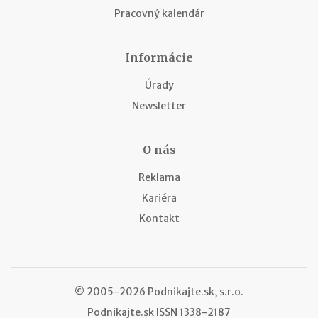
Pracovný kalendár
Informácie
Úrady
Newsletter
O nás
Reklama
Kariéra
Kontakt
© 2005-2026 Podnikajte.sk, s.r.o.
Podnikajte.sk
ISSN 1338-2187