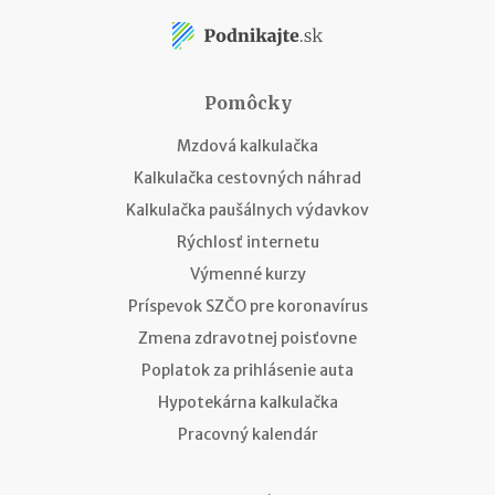
Pomôcky
Mzdová kalkulačka
Kalkulačka cestovných náhrad
Kalkulačka paušálnych výdavkov
Rýchlosť internetu
Výmenné kurzy
Príspevok SZČO pre koronavírus
Zmena zdravotnej poisťovne
Poplatok za prihlásenie auta
Hypotekárna kalkulačka
Pracovný kalendár