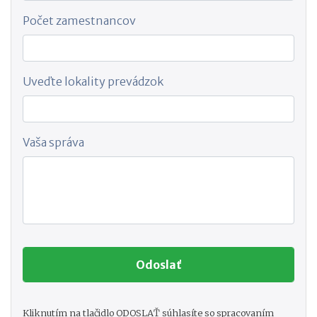
Počet zamestnancov
Uveďte lokality prevádzok
Vaša správa
Kliknutím na tlačidlo ODOSLAŤ súhlasíte so spracovaním