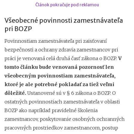
Článok pokračuje pod reklamou
Všeobecné povinnosti zamestnávateľa
pri BOZP
Povinnostiam zamestnávateľa pri zaisťovaní
bezpečnosti a ochrany zdravia zamestnancov pri
práci je venovaná celá druhá časť zákona o BOZP.
V
tomto článku bude venovaná pozornosť len
všeobecným povinnostiam zamestnávateľa,
ktoré je ale potrebné pokladať za tiež veľmi
dôležité.
Ustanovené sú v § 6 zákona o BOZP. O
ostatných povinnostiach zamestnávateľa v oblasti
BOZP ako napríklad pravidelné školenia
zamestnancov, poskytovanie osobných ochranných
pracovných prostriedkov zamestnancom, postup