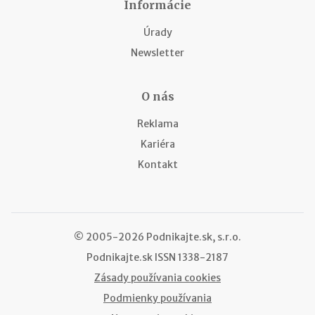
Informácie
Úrady
Newsletter
O nás
Reklama
Kariéra
Kontakt
© 2005-2026 Podnikajte.sk, s.r.o.
Podnikajte.sk
ISSN 1338-2187
Zásady používania cookies
Podmienky používania