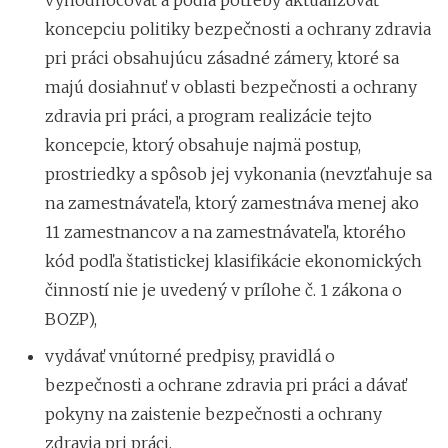
koncepciu politiky bezpečnosti a ochrany zdravia
pri práci obsahujúcu zásadné zámery, ktoré sa
majú dosiahnuť v oblasti bezpečnosti a ochrany
zdravia pri práci, a program realizácie tejto
koncepcie, ktorý obsahuje najmä postup,
prostriedky a spôsob jej vykonania (nevzťahuje sa
na zamestnávateľa, ktorý zamestnáva menej ako
11 zamestnancov a na zamestnávateľa, ktorého
kód podľa štatistickej klasifikácie ekonomických
činností nie je uvedený v prílohe č. 1 zákona o
BOZP),
vydávať vnútorné predpisy, pravidlá o
bezpečnosti a ochrane zdravia pri práci a dávať
pokyny na zaistenie bezpečnosti a ochrany
zdravia pri práci,