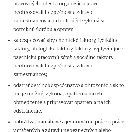
pracovných miest a organizácia práce
neohrozovali bezpečnosť a zdravie
zamestnancov a na tento účel vykonávať
potrebnú údržbu a opravy,
zabezpečovať, aby chemické faktory, fyzikálne
faktory, biologické faktory, faktory ovplyvňujúce
psychickú pracovnú záťaž a sociálne faktory
neohrozovali bezpečnosť a zdravie
zamestnancov,
odstraňovať nebezpečenstvo a ohrozenie a ak to
nie je možné, vykonať opatrenia na ich
obmedzenie a pripravovať opatrenia na ich
odstránenie,
nahrádzať namáhavé a jednotvárne práce a práce
v sťažených a zdraviu nebezpečných alebo