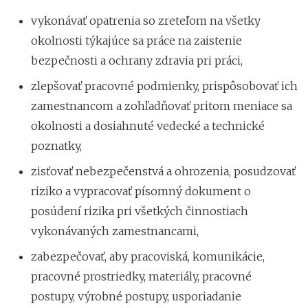
vykonávať opatrenia so zreteľom na všetky
okolnosti týkajúce sa práce na zaistenie
bezpečnosti a ochrany zdravia pri práci,
zlepšovať pracovné podmienky, prispôsobovať ich
zamestnancom a zohľadňovať pritom meniace sa
okolnosti a dosiahnuté vedecké a technické
poznatky,
zisťovať nebezpečenstvá a ohrozenia, posudzovať
riziko a vypracovať písomný dokument o
posúdení rizika pri všetkých činnostiach
vykonávaných zamestnancami,
zabezpečovať, aby pracoviská, komunikácie,
pracovné prostriedky, materiály, pracovné
postupy, výrobné postupy, usporiadanie