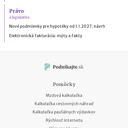
Právo
a legislatíva
Nové podmienky pre hypotéky od 1.1.2027: návrh
Elektronická fakturácia: mýty a fakty
Pomôcky
Mzdová kalkulačka
Kalkulačka cestovných náhrad
Kalkulačka paušálnych výdavkov
Rýchlosť internetu