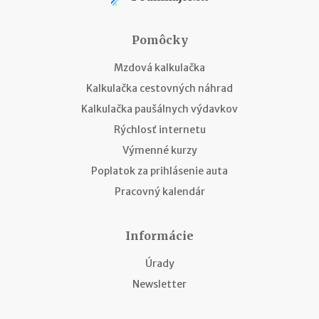
Pomôcky
Mzdová kalkulačka
Kalkulačka cestovných náhrad
Kalkulačka paušálnych výdavkov
Rýchlosť internetu
Výmenné kurzy
Poplatok za prihlásenie auta
Pracovný kalendár
Informácie
Úrady
Newsletter