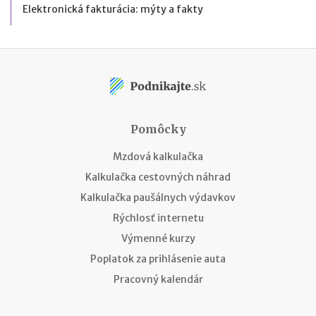
Elektronická fakturácia: mýty a fakty
Pomôcky
Mzdová kalkulačka
Kalkulačka cestovných náhrad
Kalkulačka paušálnych výdavkov
Rýchlosť internetu
Výmenné kurzy
Poplatok za prihlásenie auta
Pracovný kalendár