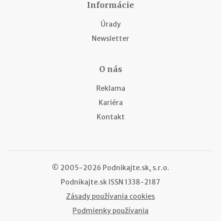
Informácie
Úrady
Newsletter
O nás
Reklama
Kariéra
Kontakt
© 2005-2026 Podnikajte.sk, s.r.o.
Podnikajte.sk
ISSN 1338-2187
Zásady používania cookies
Podmienky používania