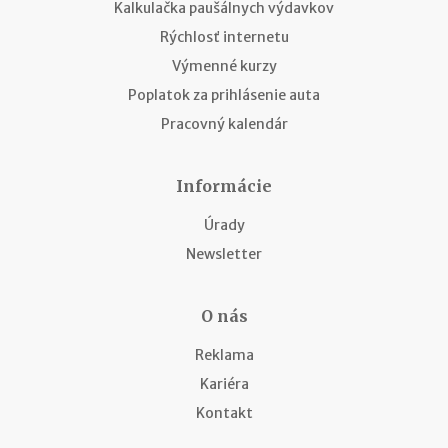
Kalkulačka paušálnych výdavkov
Rýchlosť internetu
Výmenné kurzy
Poplatok za prihlásenie auta
Pracovný kalendár
Informácie
Úrady
Newsletter
O nás
Reklama
Kariéra
Kontakt