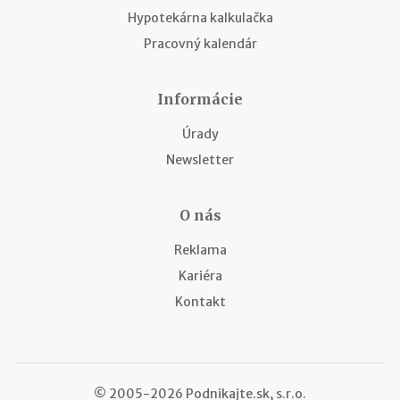
Hypotekárna kalkulačka
Pracovný kalendár
Informácie
Úrady
Newsletter
O nás
Reklama
Kariéra
Kontakt
© 2005-2026 Podnikajte.sk, s.r.o.