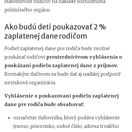
starostlivosť rodičov na základe rozhodnutia
príslušného orgánu.
Ako budú deti poukazovať 2 %
zaplatenej dane rodičom
Podiel zaplatenej dane pre rodiča bude možné
poukázať rodičovi
prostredníctvom vyhlásenia o
poukázaní podielu zaplatenej dane z príjmov.
Rovnakým tlačivom sa bude dať aj naďalej podporiť
nezisková organizácia.
Vyhlásenie o poukazovaní podielu zaplatenej
dane pre rodiča bude obsahovať:
označenie daňovníka, ktorý podáva vyhlásenie
(meno, priezvisko, rodné číslo, adresa trvalého