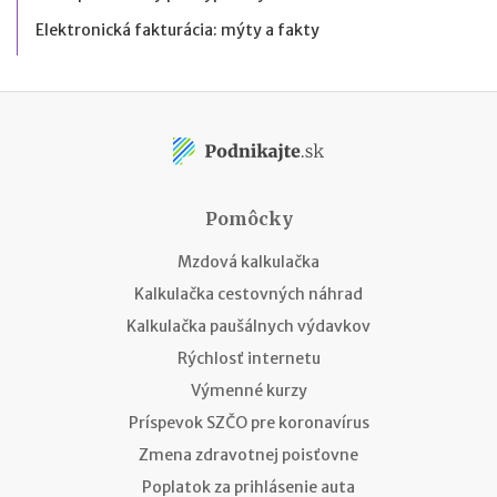
Elektronická fakturácia: mýty a fakty
Pomôcky
Mzdová kalkulačka
Kalkulačka cestovných náhrad
Kalkulačka paušálnych výdavkov
Rýchlosť internetu
Výmenné kurzy
Príspevok SZČO pre koronavírus
Zmena zdravotnej poisťovne
Poplatok za prihlásenie auta