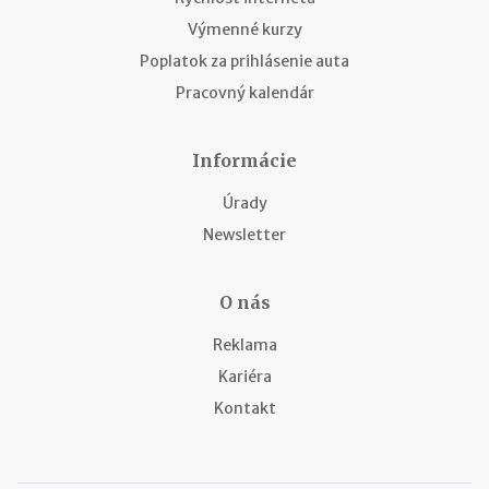
Výmenné kurzy
Poplatok za prihlásenie auta
Pracovný kalendár
Informácie
Úrady
Newsletter
O nás
Reklama
Kariéra
Kontakt