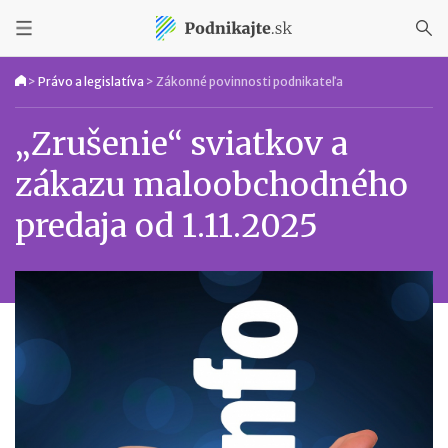
>
Právo a legislatíva
>
Zákonné povinnosti podnikateľa
„Zrušenie“ sviatkov a
zákazu maloobchodného
predaja od 1.11.2025