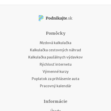
Pomôcky
Mzdová kalkulačka
Kalkulačka cestovných náhrad
Kalkulačka paušálnych výdavkov
Rýchlosť internetu
Výmenné kurzy
Poplatok za prihlásenie auta
Pracovný kalendár
Informácie
Úrady