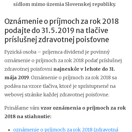
sídlom mimo územia Slovenskej republiky.
Oznámenie o príjmoch za rok 2018
podajte do 31.5.2019 na tlačive
príslušnej zdravotnej poisťovne
Fyzická osoba – príjemca dividend je povinný
oznámenie o príjmoch za rok 2018 podať príslušnej
zdravotnej poisťovni
najneskôr v lehote do 31.
mája 2019
. Oznámenie o príjmoch za rok 2018 sa
podáva na vzore tlačiva, ktoré je sprístupnené na
webovej stránke každej zdravotnej poisťovne.
Prinášame vám
vzor oznámenia o príjmoch za rok
2018 na stiahnutie:
oznámenie o príjmoch za rok 2018 (zdravotná