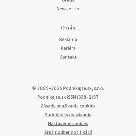
Newsletter
O nás
Reklama
Kariéra
Kontakt
© 2005-2026 Podnikajte.sk, s.r.o.
Podnikajte.sk
ISSN 1338-2187
Zásady používania cookies
Podmienky používania
Nastavenie cookies
Zrušiť odber notifikácií