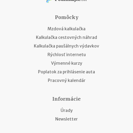
Pomôcky
Mzdová kalkulačka
Kalkulačka cestovných náhrad
Kalkulačka paušálnych výdavkov
Rýchlosť internetu
Výmenné kurzy
Poplatok za prihlásenie auta
Pracovný kalendár
Informácie
Úrady
Newsletter