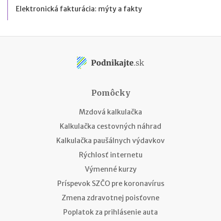
Elektronická fakturácia: mýty a fakty
Pomôcky
Mzdová kalkulačka
Kalkulačka cestovných náhrad
Kalkulačka paušálnych výdavkov
Rýchlosť internetu
Výmenné kurzy
Príspevok SZČO pre koronavírus
Zmena zdravotnej poisťovne
Poplatok za prihlásenie auta