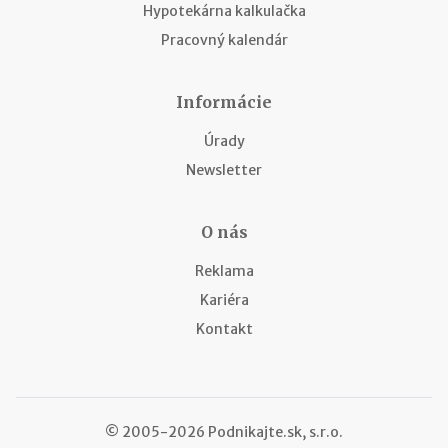
Hypotekárna kalkulačka
Pracovný kalendár
Informácie
Úrady
Newsletter
O nás
Reklama
Kariéra
Kontakt
© 2005-2026 Podnikajte.sk, s.r.o.