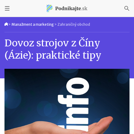
>
Manažment a marketing
>
Zahraničný obchod
Dovoz strojov z Číny
(Ázie): praktické tipy