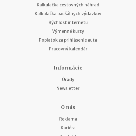
Kalkulačka cestovných náhrad
Kalkulačka paušálnych výdavkov
Rýchlosť internetu
Výmenné kurzy
Poplatok za prihlásenie auta
Pracovný kalendár
Informácie
Úrady
Newsletter
O nás
Reklama
Kariéra