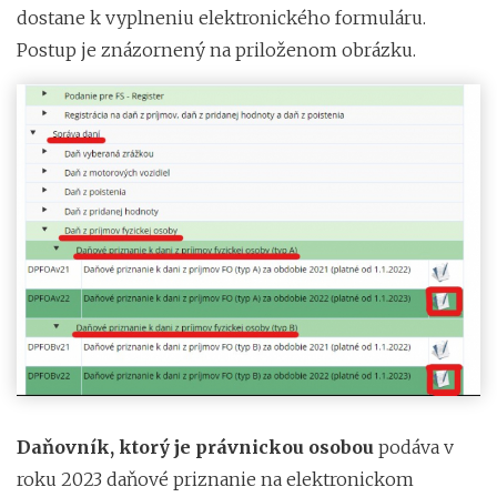
dostane k vyplneniu elektronického formuláru.
Postup je znázornený na priloženom obrázku.
Daňovník, ktorý je právnickou osobou
podáva v
roku 2023 daňové priznanie na elektronickom