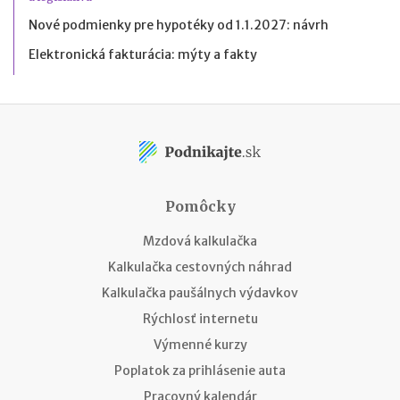
Nové podmienky pre hypotéky od 1.1.2027: návrh
Elektronická fakturácia: mýty a fakty
Pomôcky
Mzdová kalkulačka
Kalkulačka cestovných náhrad
Kalkulačka paušálnych výdavkov
Rýchlosť internetu
Výmenné kurzy
Poplatok za prihlásenie auta
Pracovný kalendár