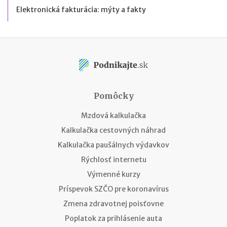
Elektronická fakturácia: mýty a fakty
Pomôcky
Mzdová kalkulačka
Kalkulačka cestovných náhrad
Kalkulačka paušálnych výdavkov
Rýchlosť internetu
Výmenné kurzy
Príspevok SZČO pre koronavírus
Zmena zdravotnej poisťovne
Poplatok za prihlásenie auta