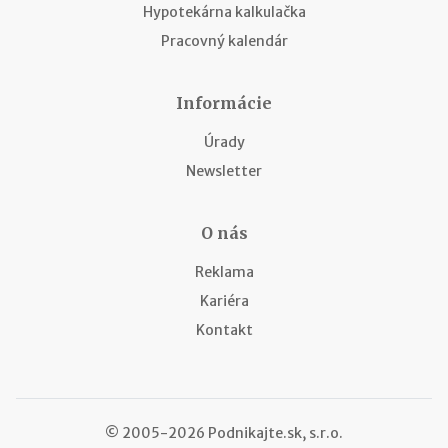
Hypotekárna kalkulačka
Pracovný kalendár
Informácie
Úrady
Newsletter
O nás
Reklama
Kariéra
Kontakt
© 2005-2026 Podnikajte.sk, s.r.o.