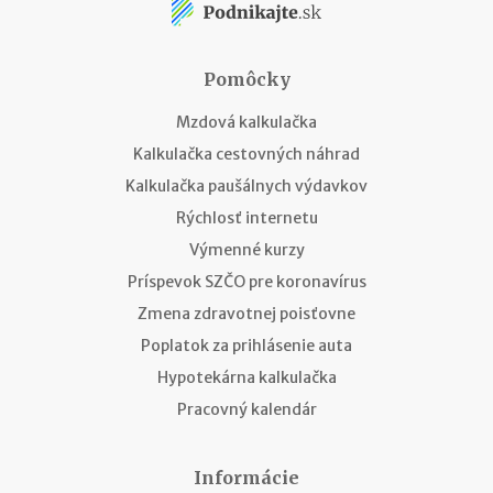
Pomôcky
Mzdová kalkulačka
Kalkulačka cestovných náhrad
Kalkulačka paušálnych výdavkov
Rýchlosť internetu
Výmenné kurzy
Príspevok SZČO pre koronavírus
Zmena zdravotnej poisťovne
Poplatok za prihlásenie auta
Hypotekárna kalkulačka
Pracovný kalendár
Informácie