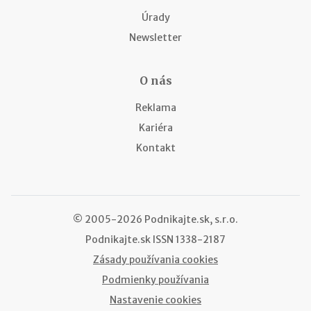
Úrady
Newsletter
O nás
Reklama
Kariéra
Kontakt
© 2005-2026 Podnikajte.sk, s.r.o.
Podnikajte.sk
ISSN 1338-2187
Zásady používania cookies
Podmienky používania
Nastavenie cookies