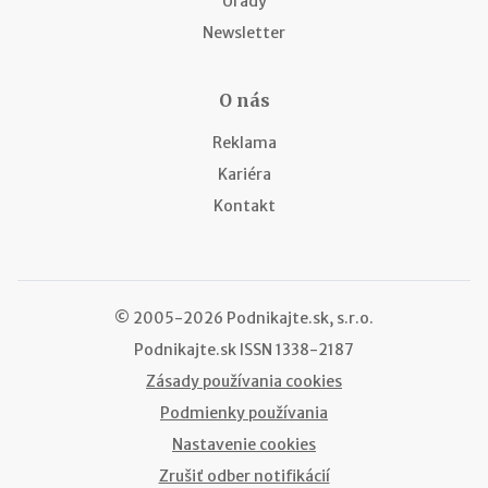
Úrady
Newsletter
O nás
Reklama
Kariéra
Kontakt
© 2005-2026 Podnikajte.sk, s.r.o.
Podnikajte.sk
ISSN 1338-2187
Zásady používania cookies
Podmienky používania
Nastavenie cookies
Zrušiť odber notifikácií