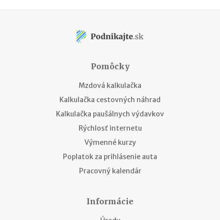
Pomôcky
Mzdová kalkulačka
Kalkulačka cestovných náhrad
Kalkulačka paušálnych výdavkov
Rýchlosť internetu
Výmenné kurzy
Poplatok za prihlásenie auta
Pracovný kalendár
Informácie