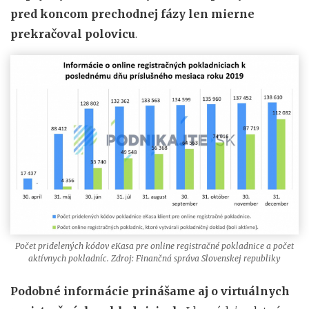
pred koncom prechodnej fázy len mierne
prekračoval polovicu
.
Počet pridelených kódov eKasa pre online registračné pokladnice a počet
aktívnych pokladníc. Zdroj: Finančná správa Slovenskej republiky
Podobné informácie prinášame aj o virtuálnych