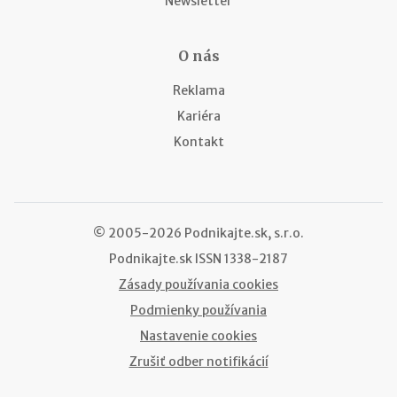
Newsletter
O nás
Reklama
Kariéra
Kontakt
© 2005-2026 Podnikajte.sk, s.r.o.
Podnikajte.sk
ISSN 1338-2187
Zásady používania cookies
Podmienky používania
Nastavenie cookies
Zrušiť odber notifikácií