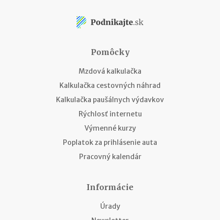
Pomôcky
Mzdová kalkulačka
Kalkulačka cestovných náhrad
Kalkulačka paušálnych výdavkov
Rýchlosť internetu
Výmenné kurzy
Poplatok za prihlásenie auta
Pracovný kalendár
Informácie
Úrady