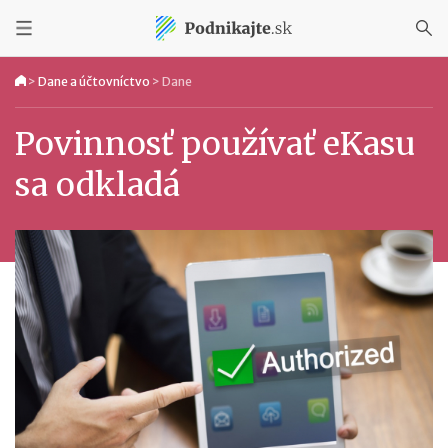
>
Dane a účtovníctvo
>
Dane
Povinnosť používať eKasu
sa odkladá