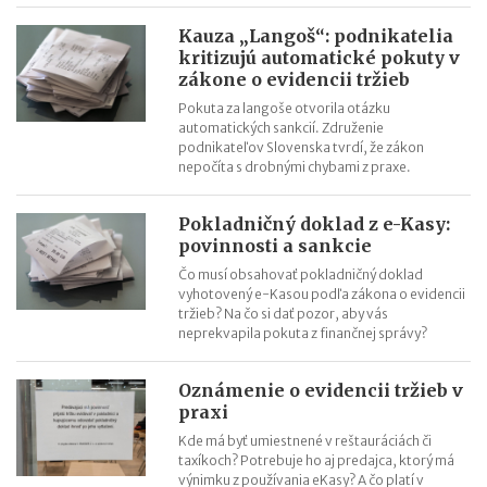
Zmeny v sociálnom poistení SZČO od 1.1.2026
Odvodová odpočítateľná položka z príjmu trénerov od 1.1.2026
Kauza „Langoš“: podnikatelia
kritizujú automatické pokuty v
11 mýtov o dôchodkoch
zákone o evidencii tržieb
Pokuta za langoše otvorila otázku
automatických sankcií. Združenie
podnikateľov Slovenska tvrdí, že zákon
nepočíta s drobnými chybami z praxe.
Pokladničný doklad z e-Kasy:
povinnosti a sankcie
Čo musí obsahovať pokladničný doklad
vyhotovený e-Kasou podľa zákona o evidencii
tržieb? Na čo si dať pozor, aby vás
neprekvapila pokuta z finančnej správy?
Oznámenie o evidencii tržieb v
praxi
Kde má byť umiestnené v reštauráciách či
taxíkoch? Potrebuje ho aj predajca, ktorý má
výnimku z používania eKasy? A čo platí v