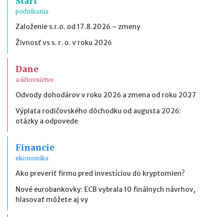
Štart
podnikania
Založenie s.r.o. od 17.8.2026 – zmeny
Živnosť vs s. r. o. v roku 2026
Dane
a účtovníctvo
Odvody dohodárov v roku 2026 a zmena od roku 2027
Výplata rodičovského dôchodku od augusta 2026:
otázky a odpovede
Financie
ekonomika
Ako preveriť firmu pred investíciou do kryptomien?
Nové eurobankovky: ECB vybrala 10 finálnych návrhov,
hlasovať môžete aj vy