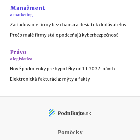
Manažment
a marketing
Zariaďovanie firmy bez chaosu a desiatok dodávateľov
Prečo malé firmy stále podceňujú kyberbezpečnosť
Právo
a legislatíva
Nové podmienky pre hypotéky od 1.1.2027: návrh
Elektronická fakturácia: mýty a fakty
Pomôcky