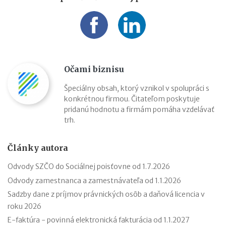
Očami biznisu
Špeciálny obsah, ktorý vznikol v spolupráci s
konkrétnou firmou. Čitateľom poskytuje
pridanú hodnotu a firmám pomáha vzdelávať
trh.
Články autora
Odvody SZČO do Sociálnej poisťovne od 1.7.2026
Odvody zamestnanca a zamestnávateľa od 1.1.2026
Sadzby dane z príjmov právnických osôb a daňová licencia v
roku 2026
E-faktúra - povinná elektronická fakturácia od 1.1.2027