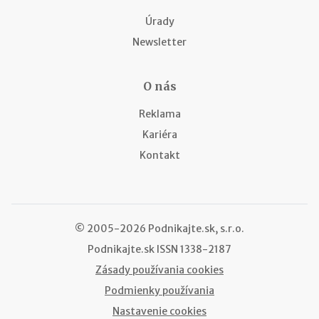
Úrady
Newsletter
O nás
Reklama
Kariéra
Kontakt
© 2005-2026 Podnikajte.sk, s.r.o.
Podnikajte.sk
ISSN 1338-2187
Zásady používania cookies
Podmienky používania
Nastavenie cookies