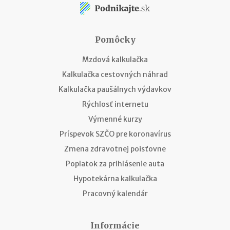
Pomôcky
Mzdová kalkulačka
Kalkulačka cestovných náhrad
Kalkulačka paušálnych výdavkov
Rýchlosť internetu
Výmenné kurzy
Príspevok SZČO pre koronavírus
Zmena zdravotnej poisťovne
Poplatok za prihlásenie auta
Hypotekárna kalkulačka
Pracovný kalendár
Informácie