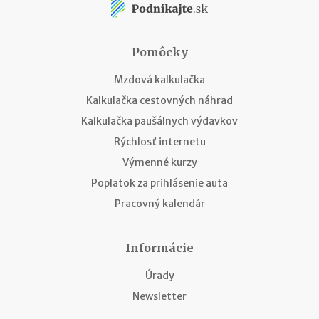
Pomôcky
Mzdová kalkulačka
Kalkulačka cestovných náhrad
Kalkulačka paušálnych výdavkov
Rýchlosť internetu
Výmenné kurzy
Poplatok za prihlásenie auta
Pracovný kalendár
Informácie
Úrady
Newsletter