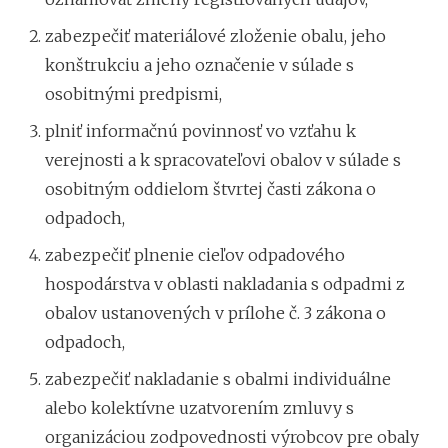
zabezpečiť materiálové zloženie obalu, jeho
konštrukciu a jeho označenie v súlade s
osobitnými predpismi,
plniť informačnú povinnosť vo vzťahu k
verejnosti a k spracovateľovi obalov v súlade s
osobitným oddielom štvrtej časti zákona o
odpadoch,
zabezpečiť plnenie cieľov odpadového
hospodárstva v oblasti nakladania s odpadmi z
obalov ustanovených v prílohe č. 3 zákona o
odpadoch,
zabezpečiť nakladanie s obalmi individuálne
alebo kolektívne uzatvorením zmluvy s
organizáciou zodpovednosti výrobcov pre obaly