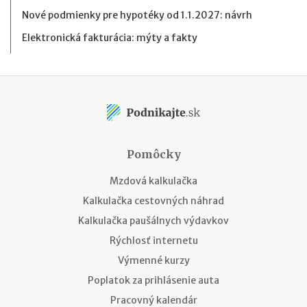
Nové podmienky pre hypotéky od 1.1.2027: návrh
Elektronická fakturácia: mýty a fakty
Pomôcky
Mzdová kalkulačka
Kalkulačka cestovných náhrad
Kalkulačka paušálnych výdavkov
Rýchlosť internetu
Výmenné kurzy
Poplatok za prihlásenie auta
Pracovný kalendár