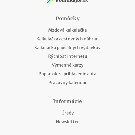
Pomôcky
Mzdová kalkulačka
Kalkulačka cestovných náhrad
Kalkulačka paušálnych výdavkov
Rýchlosť internetu
Výmenné kurzy
Poplatok za prihlásenie auta
Pracovný kalendár
Informácie
Úrady
Newsletter