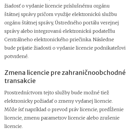
žiadosť o vydanie licencie príslušnému orgánu
štátnej správy pričom využije elektronickú službu
orgánu štátnej správy, Ústredného portálu verejnej
správy alebo integrovanú elektronickú podateľňu
Centrálneho elektronického priečinka. Následne
bude prijatie žiadosti o vydanie licencie podnikateľovi
potvrdené.
Zmena licencie pre zahraničnoobchodné
transakcie
Prostredníctvom tejto služby bude možné tiež
elektronicky požiadať o zmeny vydanej licencie.
Môže ísť napríklad o prevod práv licencie, predĺženie
licencie, zmenu parametrov licencie alebo zrušenie
licencie.