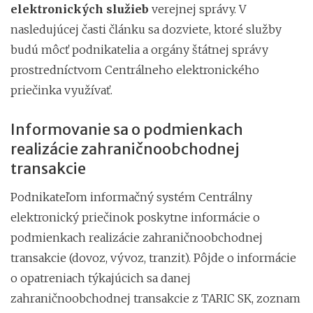
elektronických služieb
verejnej správy. V
nasledujúcej časti článku sa dozviete, ktoré služby
budú môcť podnikatelia a orgány štátnej správy
prostredníctvom Centrálneho elektronického
priečinka využívať.
Informovanie sa o podmienkach
realizácie zahraničnoobchodnej
transakcie
Podnikateľom informačný systém Centrálny
elektronický priečinok poskytne informácie o
podmienkach realizácie zahraničnoobchodnej
transakcie (dovoz, vývoz, tranzit). Pôjde o informácie
o opatreniach týkajúcich sa danej
zahraničnoobchodnej transakcie z TARIC SK, zoznam