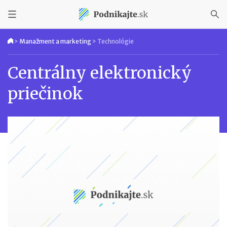
>
Manažment a marketing
>
Technológie
Centrálny elektronický
priečinok