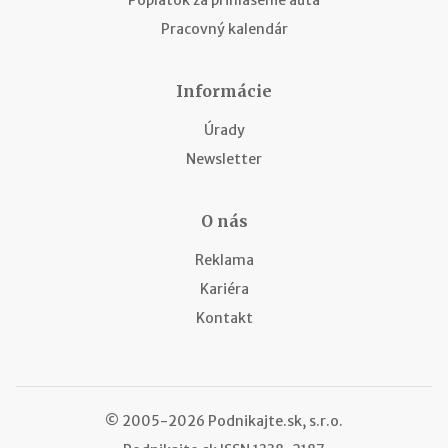
Pracovný kalendár
Informácie
Úrady
Newsletter
O nás
Reklama
Kariéra
Kontakt
© 2005-2026 Podnikajte.sk, s.r.o.