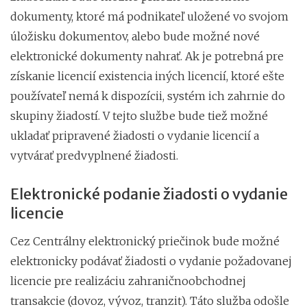
dokumenty, ktoré má podnikateľ uložené vo svojom
úložisku dokumentov, alebo bude možné nové
elektronické dokumenty nahrať. Ak je potrebná pre
získanie licencií existencia iných licencií, ktoré ešte
používateľ nemá k dispozícii, systém ich zahrnie do
skupiny žiadostí. V tejto službe bude tiež možné
ukladať pripravené žiadosti o vydanie licencií a
vytvárať predvyplnené žiadosti.
Elektronické podanie žiadosti o vydanie
licencie
Cez Centrálny elektronický priečinok bude možné
elektronicky podávať žiadosti o vydanie požadovanej
licencie pre realizáciu zahraničnoobchodnej
transakcie (dovoz, vývoz, tranzit). Táto služba odošle