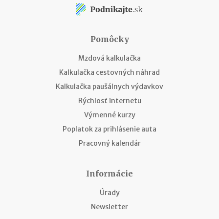
Pomôcky
Mzdová kalkulačka
Kalkulačka cestovných náhrad
Kalkulačka paušálnych výdavkov
Rýchlosť internetu
Výmenné kurzy
Poplatok za prihlásenie auta
Pracovný kalendár
Informácie
Úrady
Newsletter