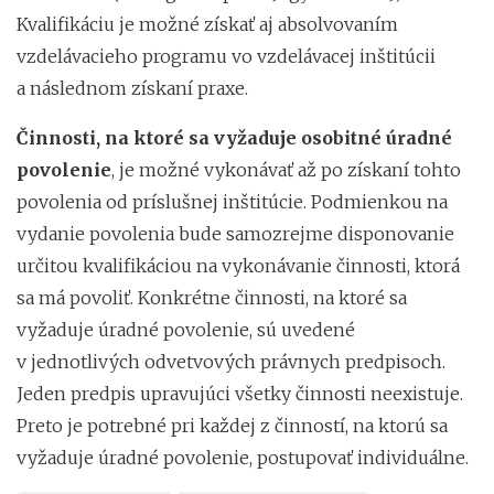
Kvalifikáciu je možné získať aj absolvovaním
vzdelávacieho programu vo vzdelávacej inštitúcii
a následnom získaní praxe.
Činnosti, na ktoré sa vyžaduje osobitné úradné
povolenie
, je možné vykonávať až po získaní tohto
povolenia od príslušnej inštitúcie. Podmienkou na
vydanie povolenia bude samozrejme disponovanie
určitou kvalifikáciou na vykonávanie činnosti, ktorá
sa má povoliť. Konkrétne činnosti, na ktoré sa
vyžaduje úradné povolenie, sú uvedené
v jednotlivých odvetvových právnych predpisoch.
Jeden predpis upravujúci všetky činnosti neexistuje.
Preto je potrebné pri každej z činností, na ktorú sa
vyžaduje úradné povolenie, postupovať individuálne.