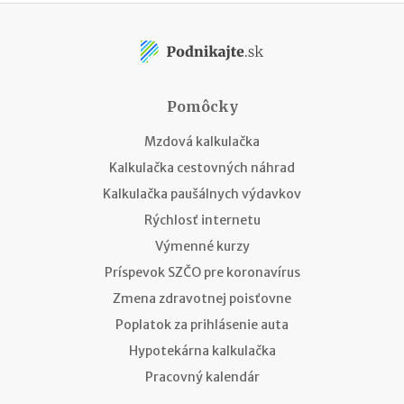
Pomôcky
Mzdová kalkulačka
Kalkulačka cestovných náhrad
Kalkulačka paušálnych výdavkov
Rýchlosť internetu
Výmenné kurzy
Príspevok SZČO pre koronavírus
Zmena zdravotnej poisťovne
Poplatok za prihlásenie auta
Hypotekárna kalkulačka
Pracovný kalendár