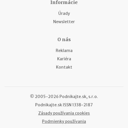
Informácie
Úrady
Newsletter
O nás
Reklama
Kariéra
Kontakt
© 2005-2026 Podnikajte.sk, s.r.o.
Podnikajte.sk
ISSN 1338-2187
Zásady používania cookies
Podmienky používania