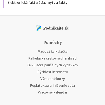
Elektronická fakturácia: mýty a fakty
Pomôcky
Mzdová kalkulačka
Kalkulačka cestovných náhrad
Kalkulačka paušálnych výdavkov
Rýchlosť internetu
Výmenné kurzy
Poplatok za prihlásenie auta
Pracovný kalendár