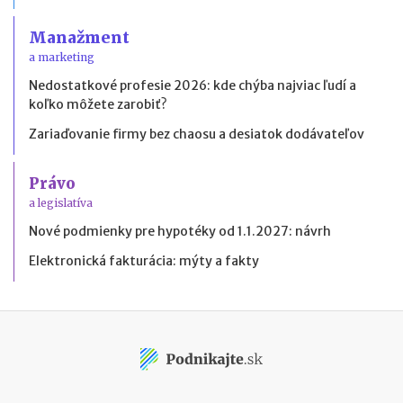
Manažment
a marketing
Nedostatkové profesie 2026: kde chýba najviac ľudí a
koľko môžete zarobiť?
Zariaďovanie firmy bez chaosu a desiatok dodávateľov
Právo
a legislatíva
Nové podmienky pre hypotéky od 1.1.2027: návrh
Elektronická fakturácia: mýty a fakty