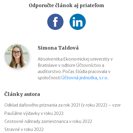
Odporučte článok aj priateľom
Simona Taldová
Absolventka Ekonomickej univerzity v
Bratislave v odbore Účtovníctvo a
audítorstvo. Počas štúdia pracovala v
spoločnosti
Účtovná jednotka, s.r.o.
.
Články autora
Odklad daňového priznania za rok 2021 (v roku 2022) – vzor
Paušálne výdavky v roku 2022
Cestovné náhrady zamestnanca v roku 2022
Stravné v roku 2022