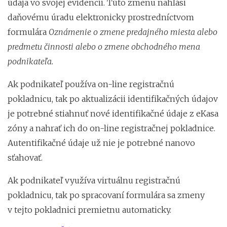
údaja vo svojej evidencii. Túto zmenu nahlási
daňovému úradu elektronicky prostredníctvom
formulára
Oznámenie o zmene predajného miesta alebo
predmetu činnosti alebo o zmene obchodného mena
podnikateľa.
Ak podnikateľ používa on-line registračnú
pokladnicu, tak po aktualizácii identifikačných údajov
je potrebné stiahnuť nové identifikačné údaje z eKasa
zóny a nahrať ich do on-line registračnej pokladnice.
Autentifikačné údaje už nie je potrebné nanovo
sťahovať.
Ak podnikateľ využíva virtuálnu registračnú
pokladnicu, tak po spracovaní formulára sa zmeny
v tejto pokladnici premietnu automaticky.