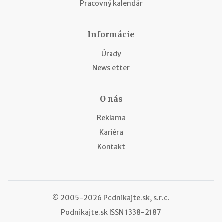
Pracovný kalendár
Informácie
Úrady
Newsletter
O nás
Reklama
Kariéra
Kontakt
© 2005-2026 Podnikajte.sk, s.r.o.
Podnikajte.sk
ISSN 1338-2187