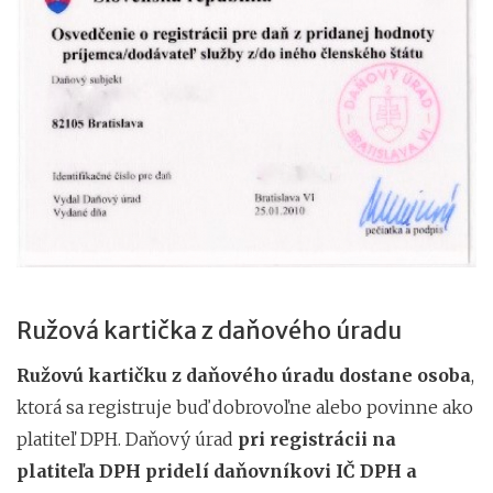
Ružová kartička z daňového úradu
Ružovú kartičku z daňového úradu dostane osoba
,
ktorá sa registruje buď dobrovoľne alebo povinne ako
platiteľ DPH. Daňový úrad
pri registrácii na
platiteľa DPH pridelí daňovníkovi IČ DPH a