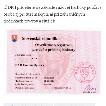
IČ DPH pridelené na základe ružovej kartičky používa
osoba aj pri tuzemských, aj pri zahraničných
dodávkach tovarov a služieb.