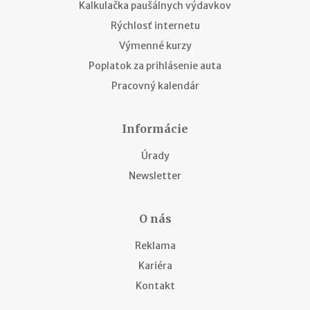
Kalkulačka paušálnych výdavkov
Rýchlosť internetu
Výmenné kurzy
Poplatok za prihlásenie auta
Pracovný kalendár
Informácie
Úrady
Newsletter
O nás
Reklama
Kariéra
Kontakt