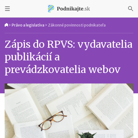
>
Právo a legislatíva
>
Zákonné povinnosti podnikateľa
Zápis do RPVS: vydavatelia
publikácií a
prevádzkovatelia webov