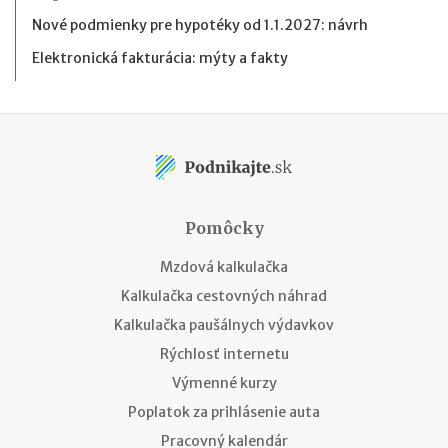
Nové podmienky pre hypotéky od 1.1.2027: návrh
Elektronická fakturácia: mýty a fakty
Pomôcky
Mzdová kalkulačka
Kalkulačka cestovných náhrad
Kalkulačka paušálnych výdavkov
Rýchlosť internetu
Výmenné kurzy
Poplatok za prihlásenie auta
Pracovný kalendár