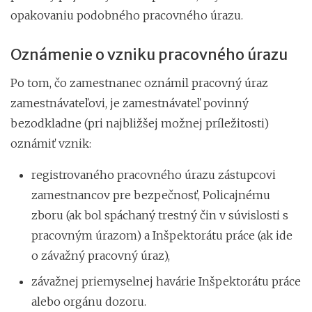
opakovaniu podobného pracovného úrazu.
Oznámenie o vzniku pracovného úrazu
Po tom, čo zamestnanec oznámil pracovný úraz
zamestnávateľovi, je zamestnávateľ povinný
bezodkladne (pri najbližšej možnej príležitosti)
oznámiť vznik:
registrovaného pracovného úrazu zástupcovi
zamestnancov pre bezpečnosť, Policajnému
zboru (ak bol spáchaný trestný čin v súvislosti s
pracovným úrazom) a Inšpektorátu práce (ak ide
o závažný pracovný úraz),
závažnej priemyselnej havárie Inšpektorátu práce
alebo orgánu dozoru.