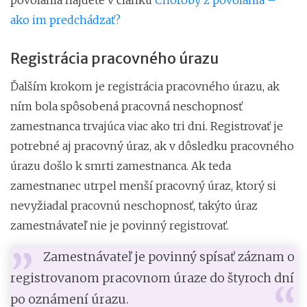
ako im predchádzať?
Registrácia pracovného úrazu
Ďalším krokom je registrácia pracovného úrazu, ak
ním bola spôsobená pracovná neschopnosť
zamestnanca trvajúca viac ako tri dni. Registrovať je
potrebné aj pracovný úraz, ak v dôsledku pracovného
úrazu došlo k smrti zamestnanca. Ak teda
zamestnanec utrpel menší pracovný úraz, ktorý si
nevyžiadal pracovnú neschopnosť, takýto úraz
zamestnávateľ nie je povinný registrovať.
Zamestnávateľ je povinný spísať záznam o
registrovanom pracovnom úraze do štyroch dní
po oznámení úrazu.