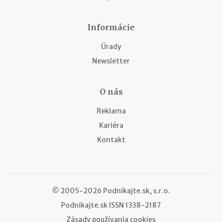
Informácie
Úrady
Newsletter
O nás
Reklama
Kariéra
Kontakt
© 2005-2026 Podnikajte.sk, s.r.o.
Podnikajte.sk
ISSN 1338-2187
Zásady používania cookies