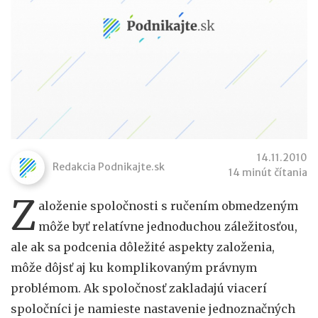
14.11.2010
Redakcia Podnikajte.sk
14 minút čítania
Z
aloženie spoločnosti s ručením obmedzeným
môže byť relatívne jednoduchou záležitosťou,
ale ak sa podcenia dôležité aspekty založenia,
môže dôjsť aj ku komplikovaným právnym
problémom. Ak spoločnosť zakladajú viacerí
spoločníci je namieste nastavenie jednoznačných