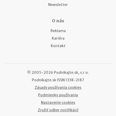
Newsletter
O nás
Reklama
Kariéra
Kontakt
© 2005-2026 Podnikajte.sk, s.r.o.
Podnikajte.sk
ISSN 1338-2187
Zásady používania cookies
Podmienky používania
Nastavenie cookies
Zrušiť odber notifikácií