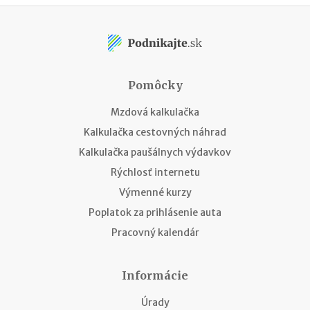
Pomôcky
Mzdová kalkulačka
Kalkulačka cestovných náhrad
Kalkulačka paušálnych výdavkov
Rýchlosť internetu
Výmenné kurzy
Poplatok za prihlásenie auta
Pracovný kalendár
Informácie
Úrady