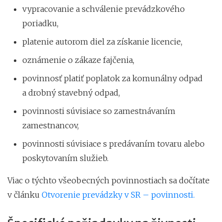
vypracovanie a schválenie prevádzkového
poriadku,
platenie autorom diel za získanie licencie,
oznámenie o zákaze fajčenia,
povinnosť platiť poplatok za komunálny odpad
a drobný stavebný odpad,
povinnosti súvisiace so zamestnávaním
zamestnancov,
povinnosti súvisiace s predávaním tovaru alebo
poskytovaním služieb.
Viac o týchto všeobecných povinnostiach sa dočítate
v článku
Otvorenie prevádzky v SR – povinnosti.