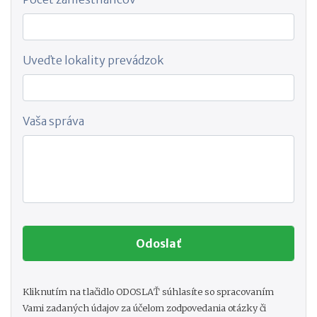
Uveďte lokality prevádzok
Vaša správa
Kliknutím na tlačidlo ODOSLAŤ súhlasíte so spracovaním
Vami zadaných údajov za účelom zodpovedania otázky či