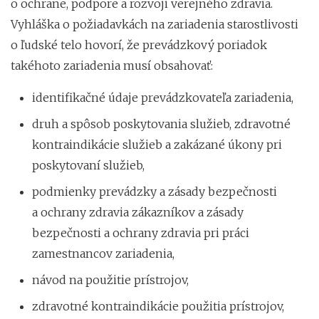
o ochrane, podpore a rozvoji verejného zdravia.
Vyhláška o požiadavkách na zariadenia starostlivosti
o ľudské telo hovorí, že prevádzkový poriadok
takéhoto zariadenia musí obsahovať:
identifikačné údaje prevádzkovateľa zariadenia,
druh a spôsob poskytovania služieb, zdravotné
kontraindikácie služieb a zakázané úkony pri
poskytovaní služieb,
podmienky prevádzky a zásady bezpečnosti
a ochrany zdravia zákazníkov a zásady
bezpečnosti a ochrany zdravia pri práci
zamestnancov zariadenia,
návod na použitie prístrojov,
zdravotné kontraindikácie použitia prístrojov,