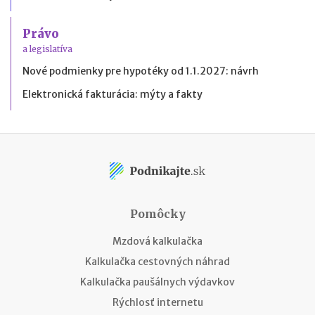
Právo
a legislatíva
Nové podmienky pre hypotéky od 1.1.2027: návrh
Elektronická fakturácia: mýty a fakty
Pomôcky
Mzdová kalkulačka
Kalkulačka cestovných náhrad
Kalkulačka paušálnych výdavkov
Rýchlosť internetu