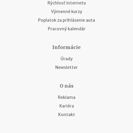
Rýchlosť internetu
Výmenné kurzy
Poplatok za prihlásenie auta
Pracovný kalendár
Informácie
Úrady
Newsletter
O nás
Reklama
Kariéra
Kontakt