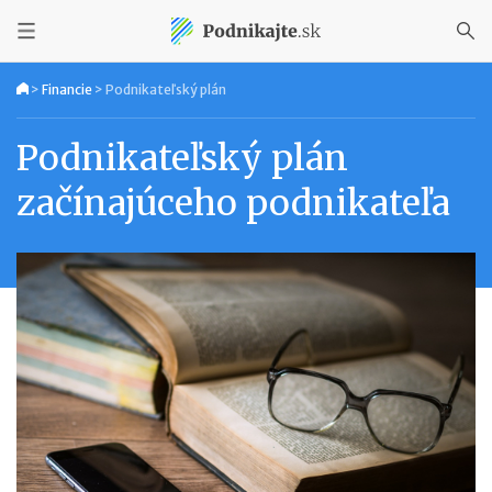
>
Financie
>
Podnikateľský plán
Podnikateľský plán
začínajúceho podnikateľa