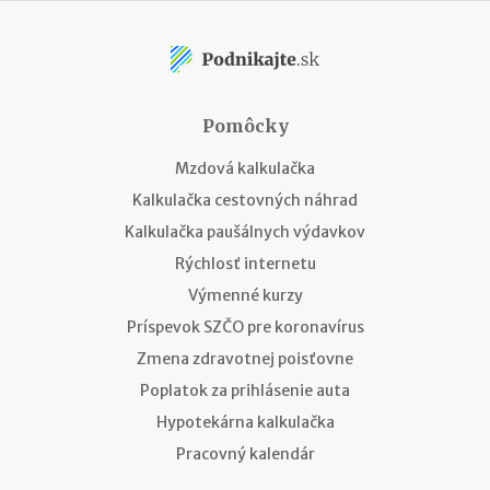
Pomôcky
Mzdová kalkulačka
Kalkulačka cestovných náhrad
Kalkulačka paušálnych výdavkov
Rýchlosť internetu
Výmenné kurzy
Príspevok SZČO pre koronavírus
Zmena zdravotnej poisťovne
Poplatok za prihlásenie auta
Hypotekárna kalkulačka
Pracovný kalendár