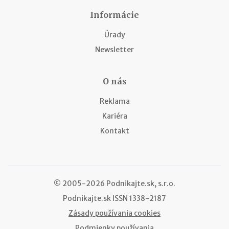
Informácie
Úrady
Newsletter
O nás
Reklama
Kariéra
Kontakt
© 2005-2026 Podnikajte.sk, s.r.o.
Podnikajte.sk
ISSN 1338-2187
Zásady používania cookies
Podmienky používania