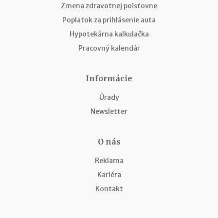
Zmena zdravotnej poisťovne
Poplatok za prihlásenie auta
Hypotekárna kalkulačka
Pracovný kalendár
Informácie
Úrady
Newsletter
O nás
Reklama
Kariéra
Kontakt