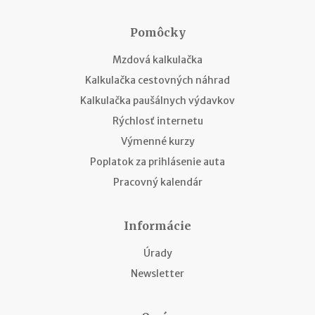
Pomôcky
Mzdová kalkulačka
Kalkulačka cestovných náhrad
Kalkulačka paušálnych výdavkov
Rýchlosť internetu
Výmenné kurzy
Poplatok za prihlásenie auta
Pracovný kalendár
Informácie
Úrady
Newsletter