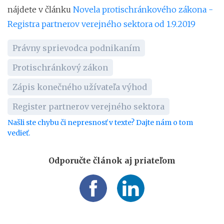
nájdete v článku
Novela protischránkového zákona -
Registra partnerov verejného sektora od 1.9.2019
Právny sprievodca podnikaním
Protischránkový zákon
Zápis konečného užívateľa výhod
Register partnerov verejného sektora
Našli ste chybu či nepresnosť v texte? Dajte nám o tom
vedieť.
Odporučte článok aj priateľom